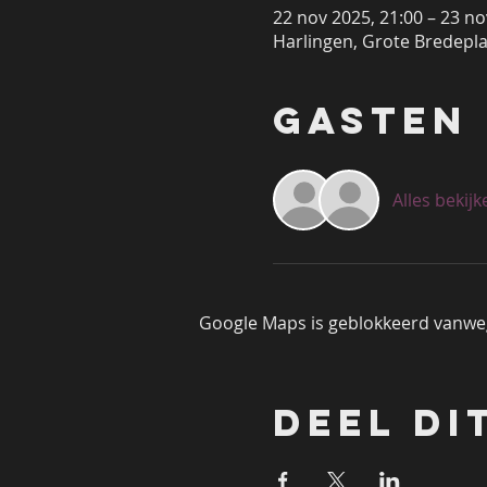
22 nov 2025, 21:00 – 23 no
Harlingen, Grote Bredepla
Gasten
Alles bekijk
Google Maps is geblokkeerd vanwege
Deel di