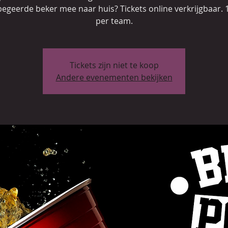
begeerde beker mee naar huis? Tickets online verkrijgbaar. 1
per team.
Tickets zijn niet te koop
Andere evenementen bekijken