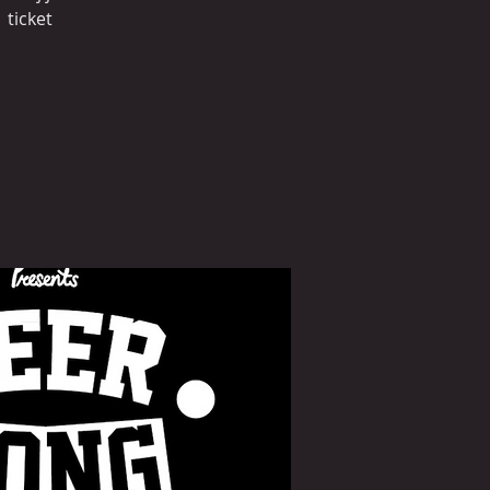
 ticket