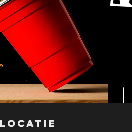
 locatie