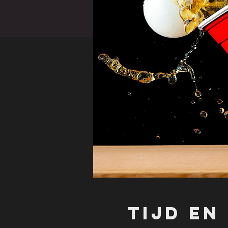
Tijd en