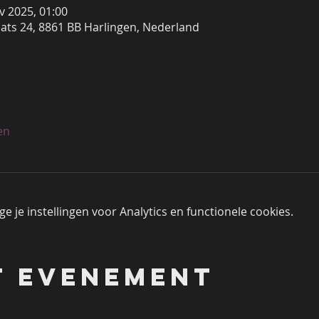
v 2025, 01:00
ats 24, 8861 BB Harlingen, Nederland
en
 je instellingen voor Analytics en functionele cookies.
t evenement