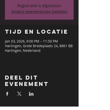
Registratie is afgesloten
Andere evenementen bekijken
Tijd en locatie
Jan 03, 2026, 9:00 PM – 11:50 PM
Harlingen, Grote Bredeplaats 24, 8861 BB
Harlingen, Nederland
Deel dit
evenement