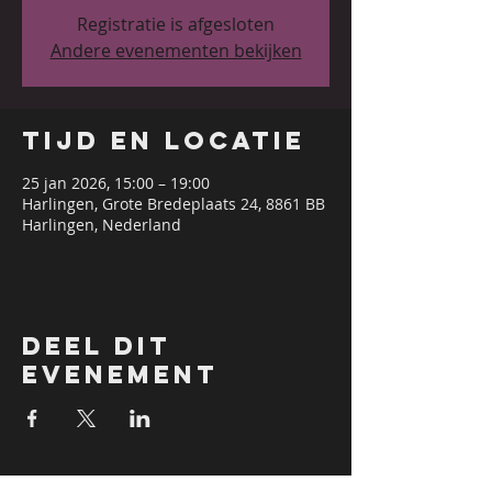
Registratie is afgesloten
Andere evenementen bekijken
Tijd en locatie
25 jan 2026, 15:00 – 19:00
Harlingen, Grote Bredeplaats 24, 8861 BB
Harlingen, Nederland
Deel dit
evenement