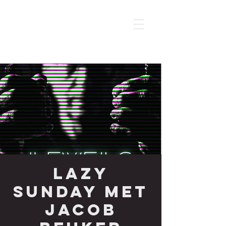
Lazy
Sunday met
Jacob